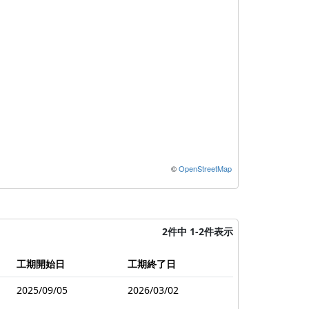
©
OpenStreetMap
2件中 1-2件表示
工期開始日
工期終了日
2025/09/05
2026/03/02