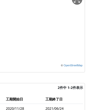
©
OpenStreetMap
2件中 1-2件表示
工期開始日
工期終了日
2020/11/28
2021/06/24