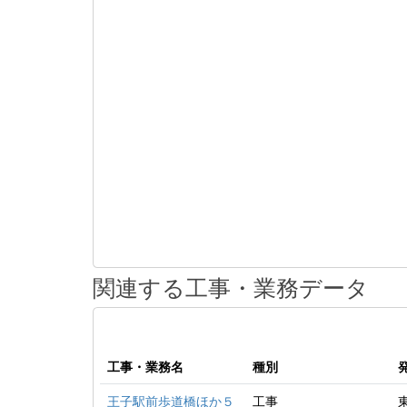
関連する工事・業務データ
工事・業務名
種別
王子駅前歩道橋ほか５
工事