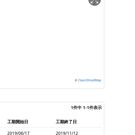
©
OpenStreetMap
1件中 1-1件表示
工期開始日
工期終了日
2019/06/17
2019/11/12