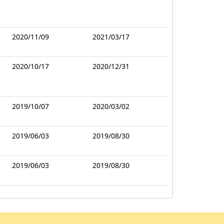
2020/11/09
2021/03/17
2020/10/17
2020/12/31
2019/10/07
2020/03/02
2019/06/03
2019/08/30
2019/06/03
2019/08/30