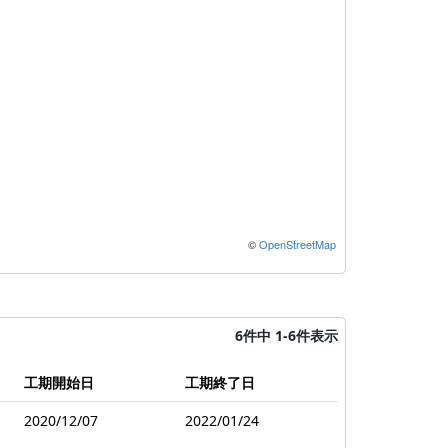
©
OpenStreetMap
6件中 1-6件表示
工期開始日
工期終了日
2020/12/07
2022/01/24