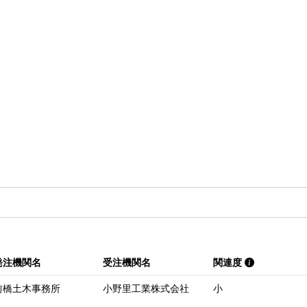
発注機関名
受注機関名
関連度
前橋土木事務所
小野里工業株式会社
小