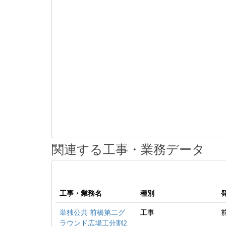
関連する工事・業務データ
工事・業務名
種別
単独公共 前橋第二グ
工事
ラウンド広場工分割2