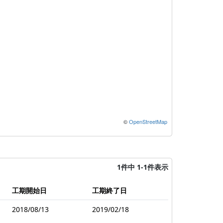
©
OpenStreetMap
1件中 1-1件表示
工期開始日
工期終了日
2018/08/13
2019/02/18