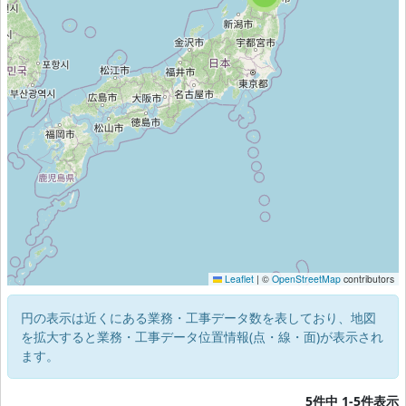
Leaflet
|
©
OpenStreetMap
contributors
円の表示は近くにある業務・工事データ数を表しており、地図
を拡大すると業務・工事データ位置情報(点・線・面)が表示され
ます。
5件中 1-5件表示