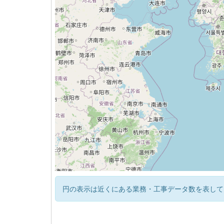
円の表示は近くにある業務・工事データ数を表して