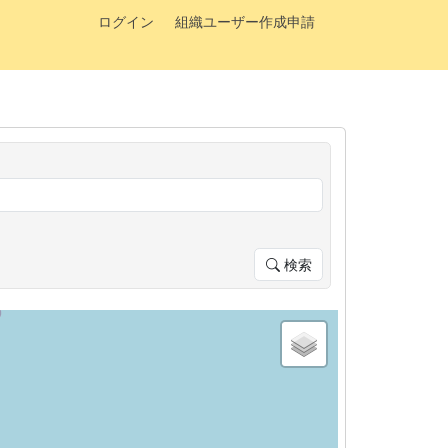
ログイン
組織ユーザー作成申請
検索