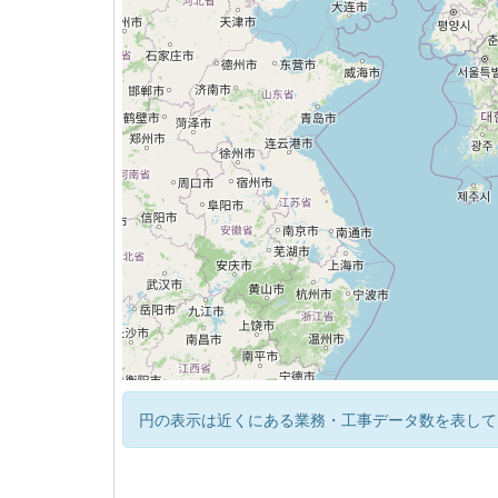
円の表示は近くにある業務・工事データ数を表して