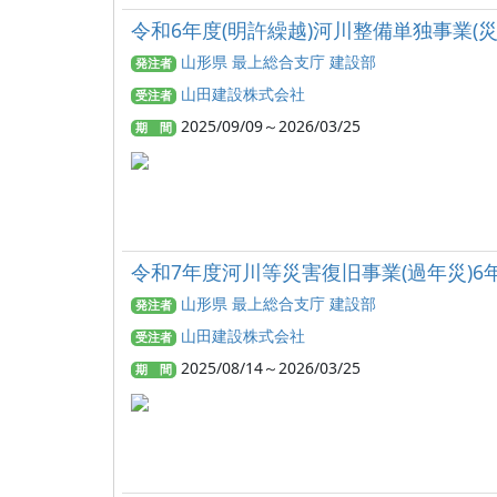
令和6年度(明許繰越)河川整備単独事業(
山形県 最上総合支庁 建設部
発注者
山田建設株式会社
受注者
2025/09/09～2026/03/25
期 間
令和7年度河川等災害復旧事業(過年災)6
山形県 最上総合支庁 建設部
発注者
山田建設株式会社
受注者
2025/08/14～2026/03/25
期 間