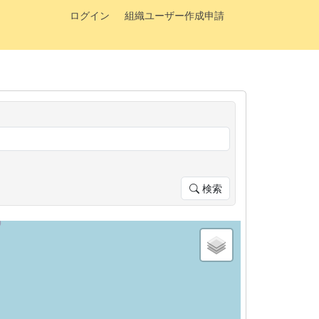
ログイン
組織ユーザー作成申請
検索