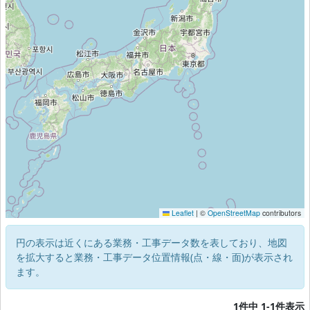
Leaflet
|
©
OpenStreetMap
contributors
円の表示は近くにある業務・工事データ数を表しており、地図
を拡大すると業務・工事データ位置情報(点・線・面)が表示され
ます。
1件中 1-1件表示