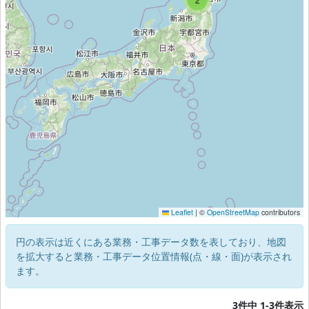
Leaflet
|
©
OpenStreetMap
contributors
円の表示は近くにある業務・工事データ数を表しており、地図
を拡大すると業務・工事データ位置情報(点・線・面)が表示され
ます。
3件中 1-3件表示