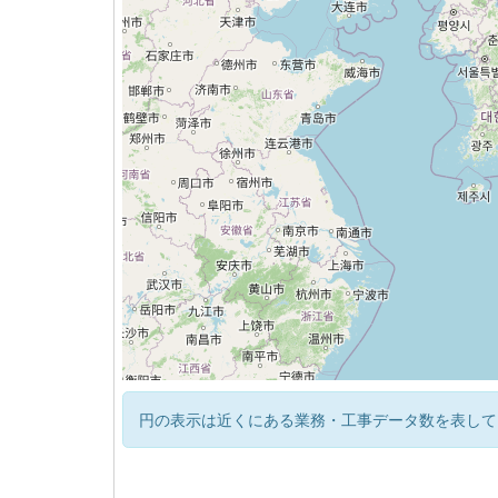
円の表示は近くにある業務・工事データ数を表して