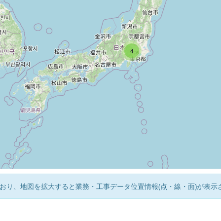
4
おり、地図を拡大すると業務・工事データ位置情報(点・線・面)が表示