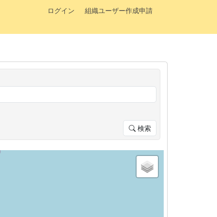
ログイン
組織ユーザー作成申請
検索