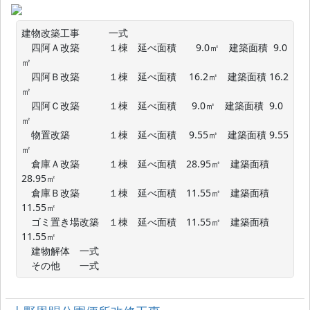
建物改築工事　　　一式

　四阿Ａ改築　　　１棟　延べ面積　　9.0㎡　建築面積  9.0
㎡

　四阿Ｂ改築　　　１棟　延べ面積　 16.2㎡　建築面積 16.2
㎡

　四阿Ｃ改築　　　１棟　延べ面積　  9.0㎡　建築面積  9.0
㎡

　物置改築　　　　１棟　延べ面積　 9.55㎡　建築面積 9.55
㎡

　倉庫Ａ改築　　　１棟　延べ面積　28.95㎡　建築面積
28.95㎡

　倉庫Ｂ改築　　　１棟　延べ面積　11.55㎡　建築面積
11.55㎡

　ゴミ置き場改築　１棟　延べ面積　11.55㎡　建築面積
11.55㎡

　建物解体　一式

　その他　　一式