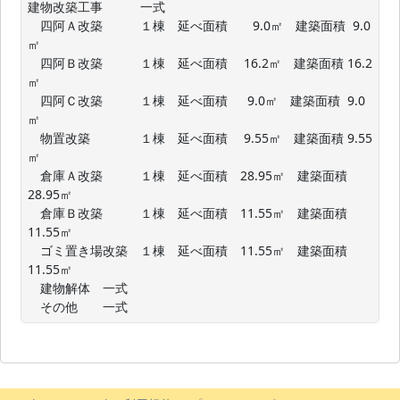
建物改築工事　　　一式

　四阿Ａ改築　　　１棟　延べ面積　　9.0㎡　建築面積  9.0
㎡

　四阿Ｂ改築　　　１棟　延べ面積　 16.2㎡　建築面積 16.2
㎡

　四阿Ｃ改築　　　１棟　延べ面積　  9.0㎡　建築面積  9.0
㎡

　物置改築　　　　１棟　延べ面積　 9.55㎡　建築面積 9.55
㎡

　倉庫Ａ改築　　　１棟　延べ面積　28.95㎡　建築面積
28.95㎡

　倉庫Ｂ改築　　　１棟　延べ面積　11.55㎡　建築面積
11.55㎡

　ゴミ置き場改築　１棟　延べ面積　11.55㎡　建築面積
11.55㎡

　建物解体　一式

　その他　　一式