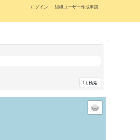
ログイン
組織ユーザー作成申請
検索