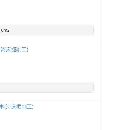
0m2
(河床掘削工)
事(河床掘削工)