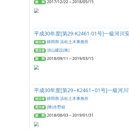
2017/12/22～2018/05/15
期 間
平成30年度[第29-K2461-01号]一
静岡県 浜松土木事務所
発注者
須山建設(株)
受注者
2018/09/11～2019/03/15
期 間
平成30年度[第29−K2461−01号]
静岡県 浜松土木事務所
発注者
(株)水野組
受注者
2018/08/03～2019/01/31
期 間