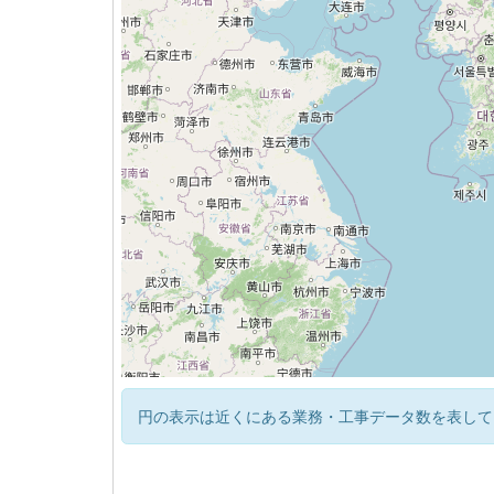
円の表示は近くにある業務・工事データ数を表して