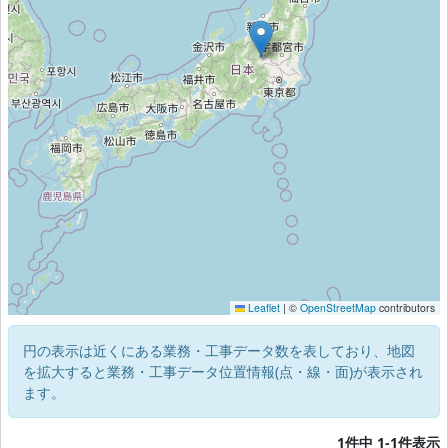
Leaflet
|
©
OpenStreetMap
contributors
円の表示は近くにある業務・工事データ数を表しており、地図
を拡大すると業務・工事データ位置情報(点・線・面)が表示され
ます。
1件中 1-1件表示