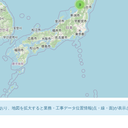
9
おり、地図を拡大すると業務・工事データ位置情報(点・線・面)が表示