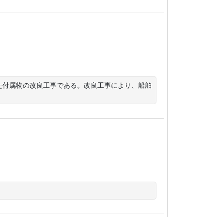
た付属物の改良工事である。改良工事により、船舶