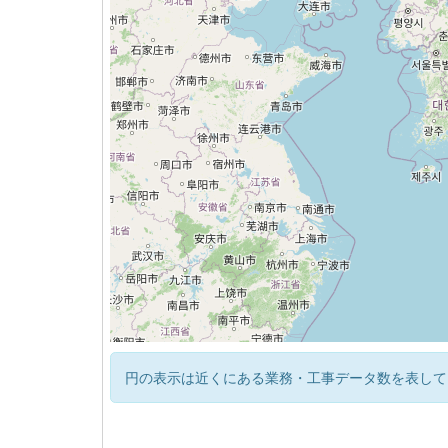
円の表示は近くにある業務・工事データ数を表して