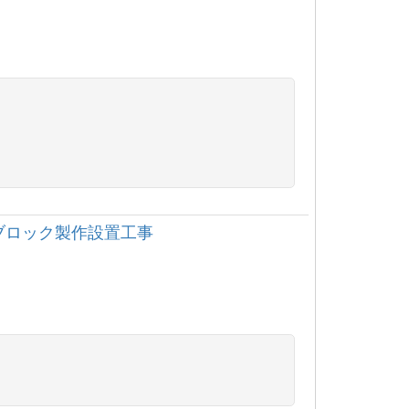
ブロック製作設置工事