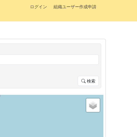
ログイン
組織ユーザー作成申請
検索