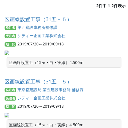
2件中 1-2件表示
区画線設置工事（31五－５）
第五建設事務所補修課
発注者
シティー企画工業株式会社
受注者
2019/07/20～2019/09/18
期 間
区画線設置工（15㎝・白・実線）4,500m
区画線設置工事（31五－５）
東京都建設局 第五建設事務所 補修課
発注者
シティー企画工業株式会社
受注者
2019/07/20～2019/09/18
期 間
区画線設置工（15㎝・白・実線）4,500m