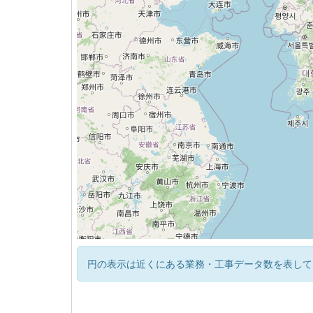
円の表示は近くにある業務・工事データ数を表して