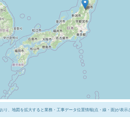
おり、地図を拡大すると業務・工事データ位置情報(点・線・面)が表示