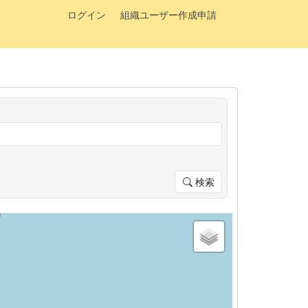
ログイン
組織ユーザー作成申請
検索