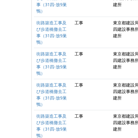
事（31四-放9巣
建所
鴨）
街路築造工事及
工事
東京都建設局
び歩道橋撤去工
四建設事務所
事（31四-放9巣
建所
鴨）
街路築造工事及
工事
東京都建設局
び歩道橋撤去工
四建設事務所
事（31四-放9巣
建所
鴨）
街路築造工事及
工事
東京都建設局
び歩道橋撤去工
四建設事務所
事（31四-放9巣
建所
鴨）
街路築造工事及
工事
東京都建設局
び歩道橋撤去工
四建設事務所
事（31四-放9巣
建所
鴨）