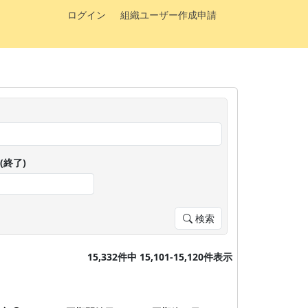
ログイン
組織ユーザー作成申請
(終了)
検索
15,332件中 15,101-15,120件表示