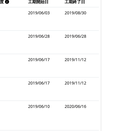
連度
工期開始日
工期終了日
2019/06/03
2019/08/30
2019/06/28
2019/06/28
2019/06/17
2019/11/12
2019/06/17
2019/11/12
2019/06/10
2020/06/16