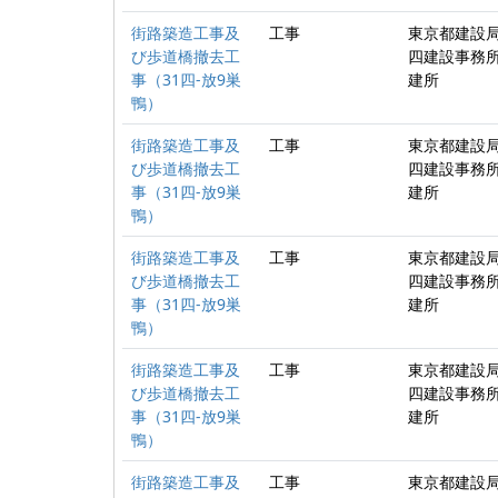
街路築造工事及
工事
東京都建設局
び歩道橋撤去工
四建設事務所
事（31四-放9巣
建所
鴨）
街路築造工事及
工事
東京都建設局
び歩道橋撤去工
四建設事務所
事（31四-放9巣
建所
鴨）
街路築造工事及
工事
東京都建設局
び歩道橋撤去工
四建設事務所
事（31四-放9巣
建所
鴨）
街路築造工事及
工事
東京都建設局
び歩道橋撤去工
四建設事務所
事（31四-放9巣
建所
鴨）
街路築造工事及
工事
東京都建設局