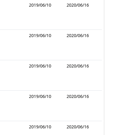
2019/06/10
2020/06/16
2019/06/10
2020/06/16
2019/06/10
2020/06/16
2019/06/10
2020/06/16
2019/06/10
2020/06/16