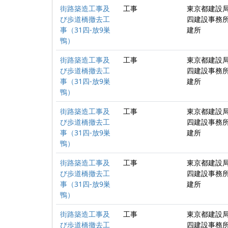
街路築造工事及
工事
東京都建設局
び歩道橋撤去工
四建設事務所
事（31四-放9巣
建所
鴨）
街路築造工事及
工事
東京都建設局
び歩道橋撤去工
四建設事務所
事（31四-放9巣
建所
鴨）
街路築造工事及
工事
東京都建設局
び歩道橋撤去工
四建設事務所
事（31四-放9巣
建所
鴨）
街路築造工事及
工事
東京都建設局
び歩道橋撤去工
四建設事務所
事（31四-放9巣
建所
鴨）
街路築造工事及
工事
東京都建設局
び歩道橋撤去工
四建設事務所