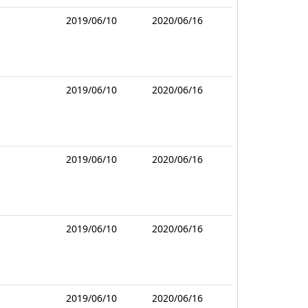
2019/06/10
2020/06/16
2019/06/10
2020/06/16
2019/06/10
2020/06/16
2019/06/10
2020/06/16
2019/06/10
2020/06/16