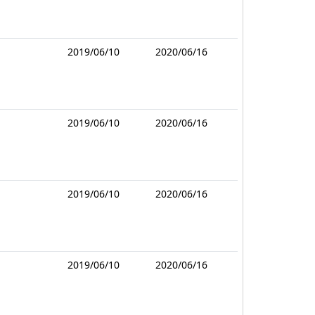
2019/06/10
2020/06/16
2019/06/10
2020/06/16
2019/06/10
2020/06/16
2019/06/10
2020/06/16