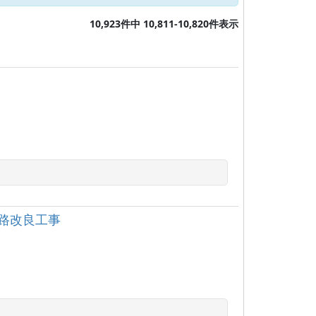
10,923件中 10,811-10,820件表示
路改良工事