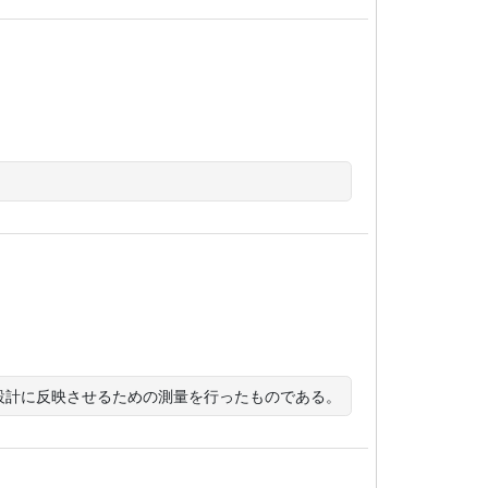
設計に反映させるための測量を行ったものである。