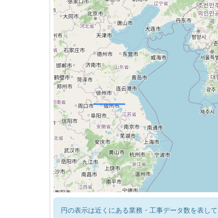
円の表示は近くにある業務・工事データ数を表して