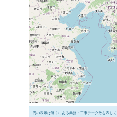
円の表示は近くにある業務・工事データ数を表して