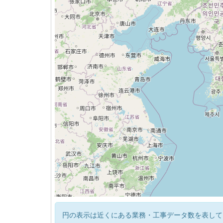
円の表示は近くにある業務・工事データ数を表して