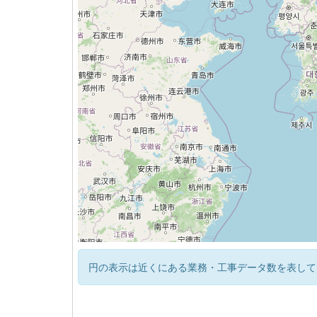
円の表示は近くにある業務・工事データ数を表して