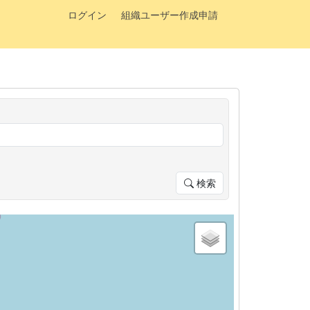
ログイン
組織ユーザー作成申請
検索