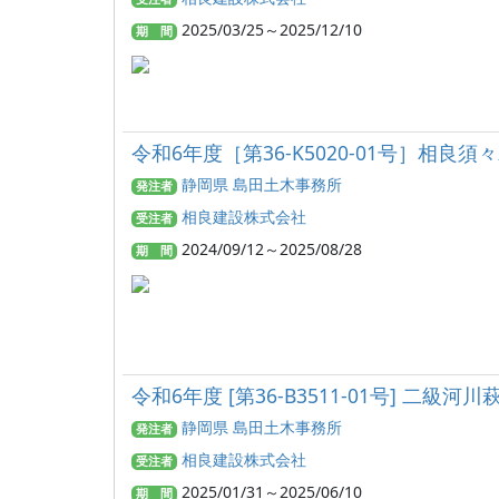
2025/03/25～2025/12/10
期 間
令和6年度［第36-K5020-01号］相
静岡県 島田土木事務所
発注者
相良建設株式会社
受注者
2024/09/12～2025/08/28
期 間
令和6年度 [第36-B3511-01号] 二
静岡県 島田土木事務所
発注者
相良建設株式会社
受注者
2025/01/31～2025/06/10
期 間