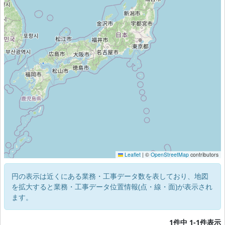
Leaflet
|
©
OpenStreetMap
contributors
円の表示は近くにある業務・工事データ数を表しており、地図
を拡大すると業務・工事データ位置情報(点・線・面)が表示され
ます。
1件中 1-1件表示