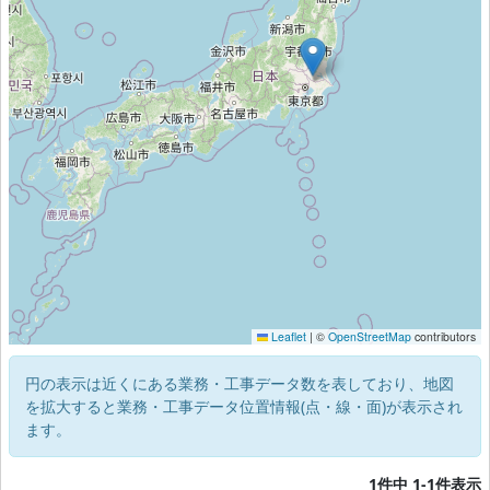
Leaflet
|
©
OpenStreetMap
contributors
円の表示は近くにある業務・工事データ数を表しており、地図
を拡大すると業務・工事データ位置情報(点・線・面)が表示され
ます。
1件中 1-1件表示