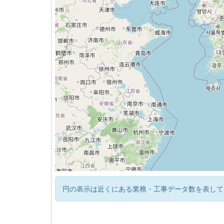
円の表示は近くにある業務・工事データ数を表して