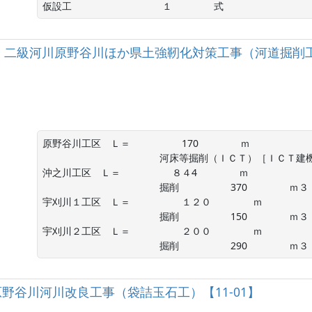
仮設工 　　　　　　　　　１　　　　 式
］二級河川原野谷川ほか県土強靭化対策工事（河道掘削
原野谷川工区　Ｌ＝ 　　　　　170　　　　 ｍ

　　　　　　　　　　　　河床等掘削（ＩＣＴ）［ＩＣＴ建機使
沖之川工区　Ｌ＝ 　　　　　８４4　　　　 ｍ

　　　　　　　　　　　　掘削 　　　　　370　　　　 ｍ３

宇刈川１工区　Ｌ＝ 　　　　　１２０　　　　 ｍ

　　　　　　　　　　　　掘削 　　　　　150　　　　 ｍ３

宇刈川２工区　Ｌ＝ 　　　　　２００　　　　 ｍ

　　　　　　　　　　　　掘削 　　　　　290　　　　 ｍ３
河川原野谷川河川改良工事（袋詰玉石工）【11-01】