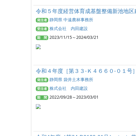
令和５年度経営体育成基盤整備新池地区
静岡県 中遠農林事務所
発注者
株式会社 内田建設
受注者
2023/11/15～2024/03/21
期 間
令和４年度［第３３‐Ｋ４６６０‐０１号
静岡県 袋井土木事務所
発注者
株式会社 内田建設
受注者
2022/09/28～2023/03/01
期 間