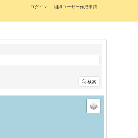
ログイン
組織ユーザー作成申請
検索