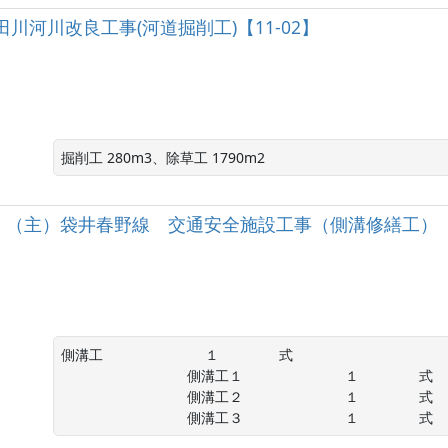
川蟹田川河川改良工事(河道掘削工)【11‐02】
掘削工 280m3、除草工 1790m2
］（主）袋井春野線 交通安全施設工事（側溝修繕工）【
側溝工 　　　　　　　１　　　　 式

　　　　　　　　　側溝工１ 　　　　　　　１　　　　 式

　　　　　　　　　側溝工２ 　　　　　　　１　　　　 式

　　　　　　　　　側溝工３ 　　　　　　　１　　　　 式