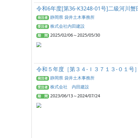
令和6年度[第36‐K3248‐01号]二級河
静岡県 袋井土木事務所
発注者
株式会社内田建設
受注者
2025/02/06～2025/05/30
期 間
令和５年度［第３４‐Ｉ３７１３‐０１号
静岡県 袋井土木事務所
発注者
株式会社 内田建設
受注者
2023/06/13～2024/07/24
期 間