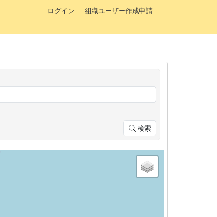
ログイン
組織ユーザー作成申請
検索