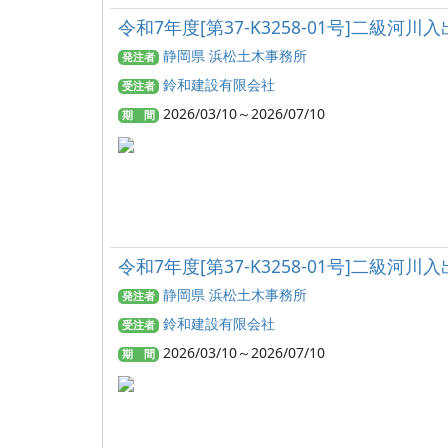
令和7年度[第37-K3258-01号]二級
静岡県 浜松土木事務所
発注者
鈴和建設有限会社
受注者
2026/03/10～2026/07/10
期 間
令和7年度[第37-K3258-01号]二級
静岡県 浜松土木事務所
発注者
鈴和建設有限会社
受注者
2026/03/10～2026/07/10
期 間