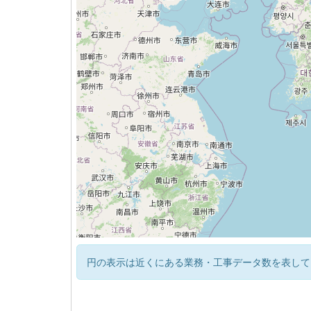
円の表示は近くにある業務・工事データ数を表して