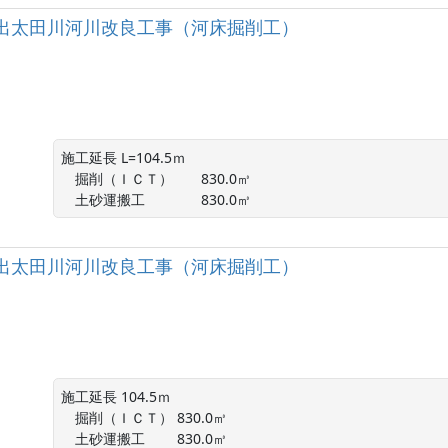
河川入出太田川河川改良工事（河床掘削工）
施工延長 L=104.5ｍ

　掘削（ＩＣＴ）　　830.0㎥

　土砂運搬工　　　　830.0㎥
河川入出太田川河川改良工事（河床掘削工）
施工延長 104.5ｍ

　掘削（ＩＣＴ） 830.0㎥

　土砂運搬工　　 830.0㎥