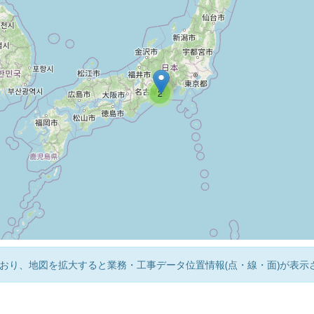
2
おり、地図を拡大すると業務・工事データ位置情報(点・線・面)が表示