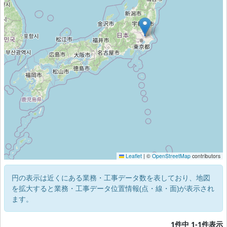
Leaflet
|
©
OpenStreetMap
contributors
円の表示は近くにある業務・工事データ数を表しており、地図
を拡大すると業務・工事データ位置情報(点・線・面)が表示され
ます。
1件中 1-1件表示