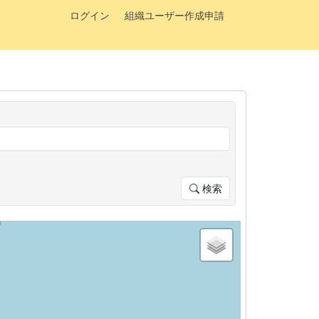
ログイン
組織ユーザー作成申請
検索