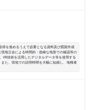
の取得を進めるうえで必要となる資料及び図面作成
な現地立会による時間的・急峻な地形での確認等の
た。VR技術を活用したデジタルデータ等を使用する
。また、現地での説明時間を大幅に短縮し、地権者
。