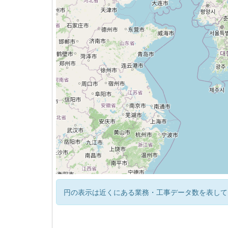
円の表示は近くにある業務・工事データ数を表して