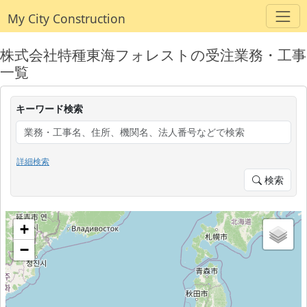
My City Construction
株式会社特種東海フォレストの受注業務・工事
一覧
キーワード検索
詳細検索
検索
+
−