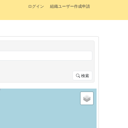
ログイン
組織ユーザー作成申請
検索