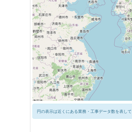
円の表示は近くにある業務・工事データ数を表して