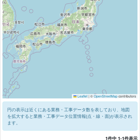
Leaflet
|
©
OpenStreetMap
contributors
円の表示は近くにある業務・工事データ数を表しており、地図
を拡大すると業務・工事データ位置情報(点・線・面)が表示され
ます。
1件中 1-1件表示