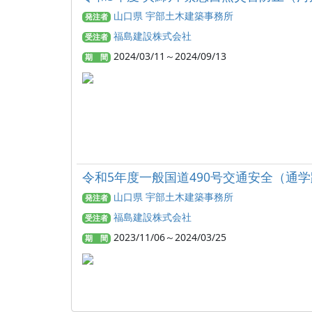
山口県 宇部土木建築事務所
発注者
福島建設株式会社
受注者
2024/03/11～2024/09/13
期 間
令和5年度一般国道490号交通安全（通学
山口県 宇部土木建築事務所
発注者
福島建設株式会社
受注者
2023/11/06～2024/03/25
期 間