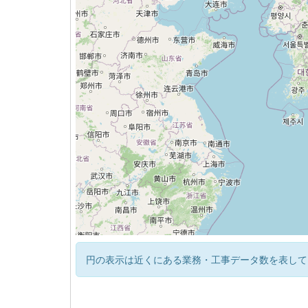
円の表示は近くにある業務・工事データ数を表して