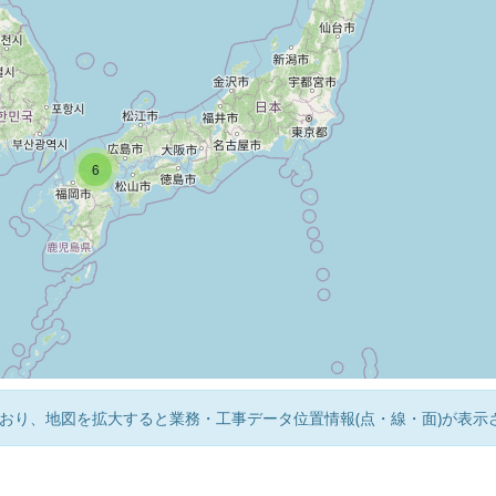
6
おり、地図を拡大すると業務・工事データ位置情報(点・線・面)が表示