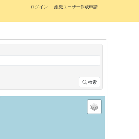
ログイン
組織ユーザー作成申請
検索