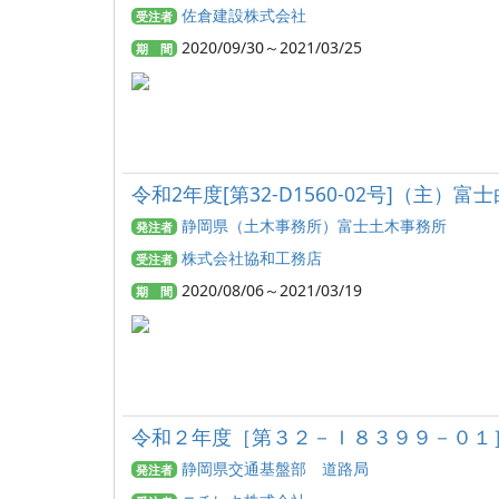
佐倉建設株式会社
受注者
2020/09/30～2021/03/25
期 間
令和2年度[第32-D1560-02号]
静岡県（土木事務所）富士土木事務所
発注者
株式会社協和工務店
受注者
2020/08/06～2021/03/19
期 間
令和２年度［第３２－Ｉ８３９９－０１
静岡県交通基盤部 道路局
発注者