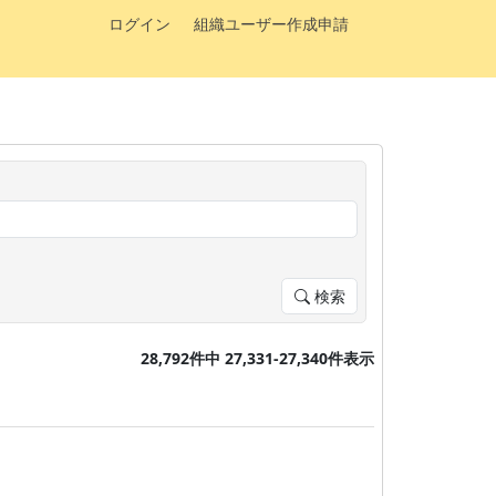
ログイン
組織ユーザー作成申請
検索
28,792件中 27,331-27,340件表示