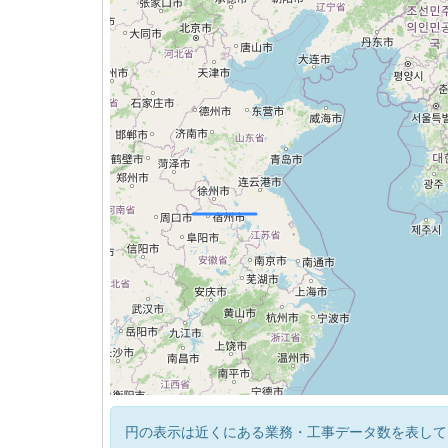
円の表示は近くにある業務・工事データ数を表して