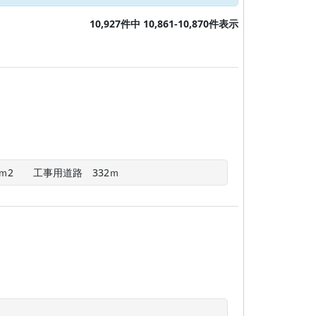
10,927件中 10,861-10,870件表示
0ｍ2　　工事用道路　332ｍ