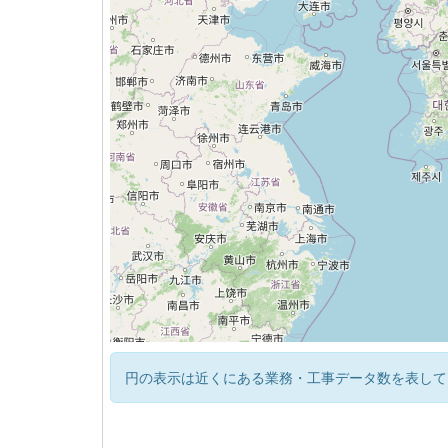
円の表示は近くにある業務・工事データ数を表して