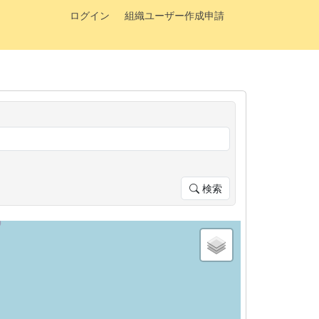
ログイン
組織ユーザー作成申請
検索