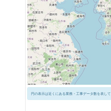
円の表示は近くにある業務・工事データ数を表して