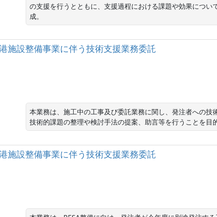
の支援を行うとともに、支援過程における課題や効果につい
成。
岡空港空港施設整備事業に伴う技術支援業務委託
本業務は、施工中の工事及び委託業務に関し、発注者への技
技術的課題の整理や検討手法の提案、助言等を行うことを目
岡空港空港施設整備事業に伴う技術支援業務委託