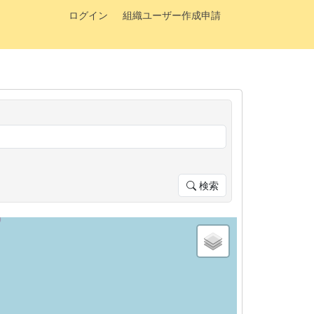
ログイン
組織ユーザー作成申請
検索