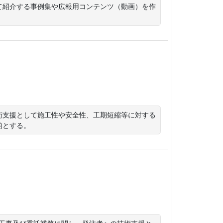
て紹介する事例集や広報用コンテンツ（動画）を作
術支援として施工性や安全性、工期短縮等に対する
的とする。