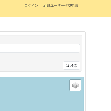
ログイン
組織ユーザー作成申請
検索