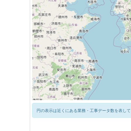
円の表示は近くにある業務・工事データ数を表して