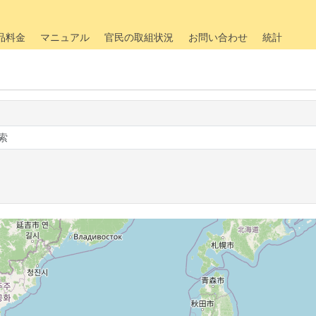
品料金
マニュアル
官民の取組状況
お問い合わせ
統計