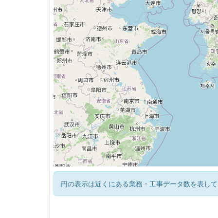
円の表示は近くにある業務・工事データ数を表して