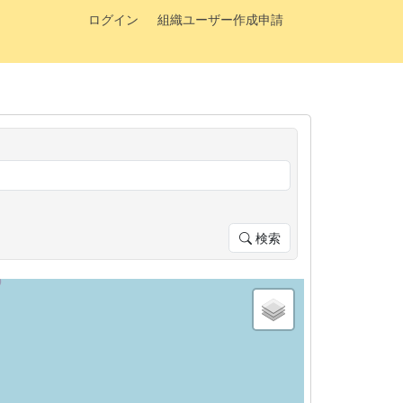
ログイン
組織ユーザー作成申請
検索