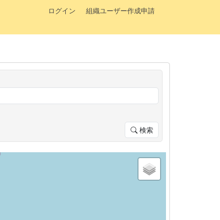
ログイン
組織ユーザー作成申請
検索