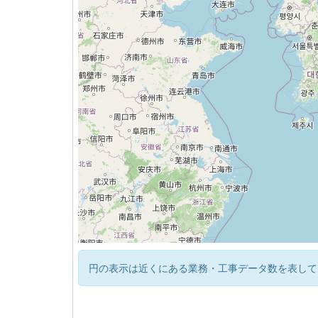
円の表示は近くにある業務・工事データ数を表して