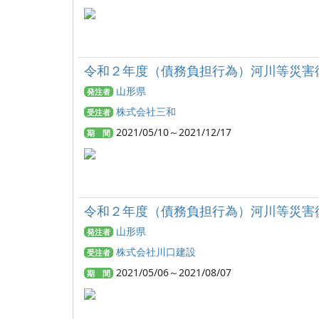
令和２年度（債務負担行為）河川等災害
山形県
発注者
株式会社三和
受注者
2021/05/10～2021/12/17
期 間
令和２年度（債務負担行為）河川等災害
山形県
発注者
株式会社川口建設
受注者
2021/05/06～2021/08/07
期 間