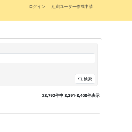
ログイン
組織ユーザー作成申請
検索
28,792件中 8,391-8,400件表示