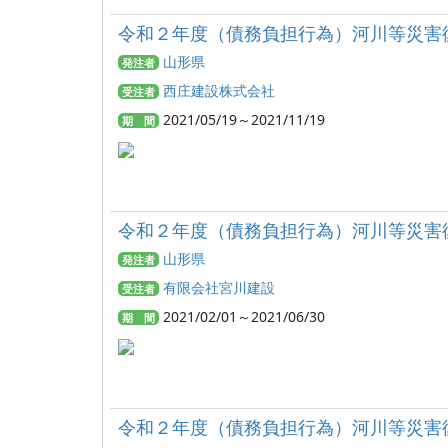
令和２年度（債務負担行為）河川等災害
山形県
発注者
西庄建設株式会社
受注者
2021/05/19～2021/11/19
期 間
令和２年度（債務負担行為）河川等災害
山形県
発注者
有限会社宮川建設
受注者
2021/02/01～2021/06/30
期 間
令和２年度（債務負担行為）河川等災害