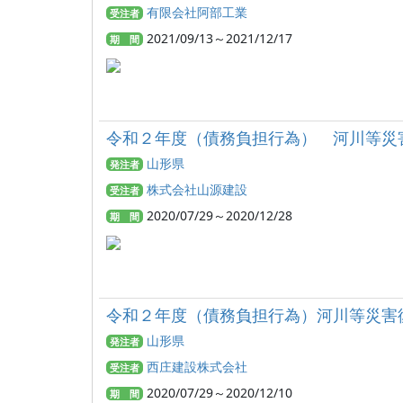
有限会社阿部工業
受注者
2021/09/13～2021/12/17
期 間
令和２年度（債務負担行為） 河川等災
山形県
発注者
株式会社山源建設
受注者
2020/07/29～2020/12/28
期 間
令和２年度（債務負担行為）河川等災害
山形県
発注者
西庄建設株式会社
受注者
2020/07/29～2020/12/10
期 間