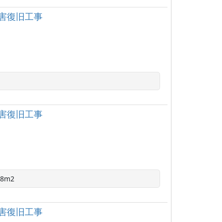
害復旧工事
害復旧工事
8m2
害復旧工事