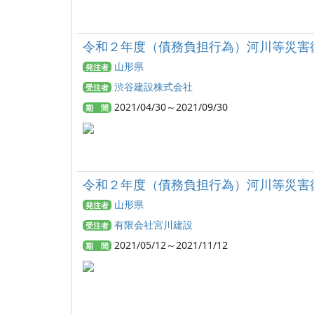
令和２年度（債務負担行為）河川等災害
山形県
発注者
渋谷建設株式会社
受注者
2021/04/30～2021/09/30
期 間
令和２年度（債務負担行為）河川等災害
山形県
発注者
有限会社宮川建設
受注者
2021/05/12～2021/11/12
期 間