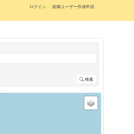
ログイン
組織ユーザー作成申請
検索