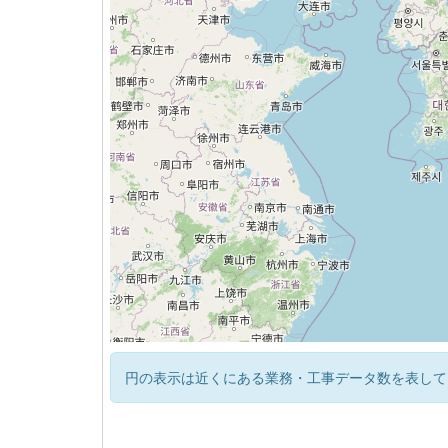
円の表示は近くにある業務・工事データ数を表して