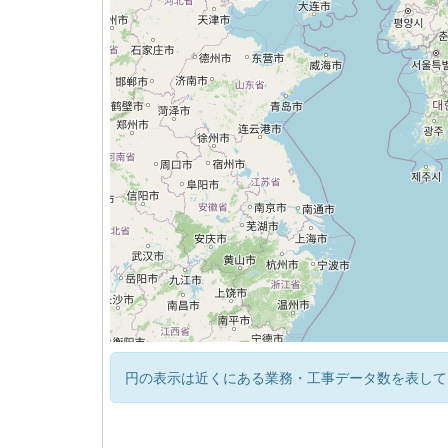
円の表示は近くにある業務・工事データ数を表して