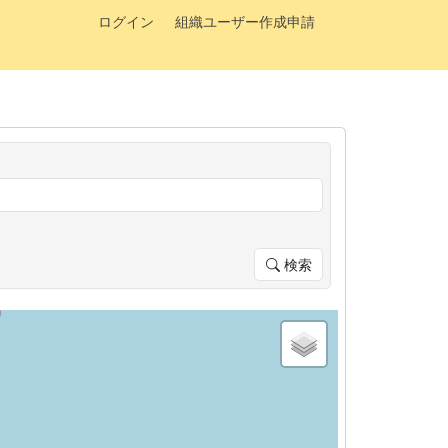
ログイン
組織ユーザー作成申請
検索