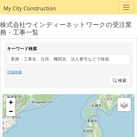
My City Construction
株式会社ウインディーネットワークの受注業
務・工事一覧
キーワード検索
詳細検索
検索
+
−