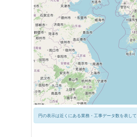
円の表示は近くにある業務・工事データ数を表して