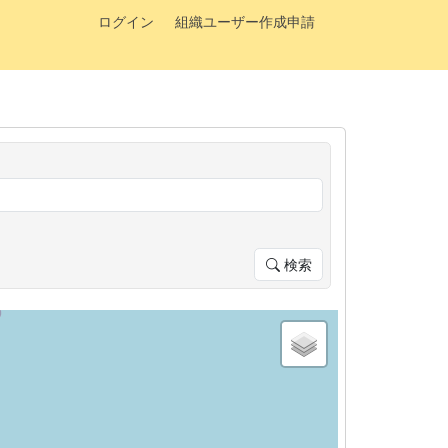
ログイン
組織ユーザー作成申請
検索