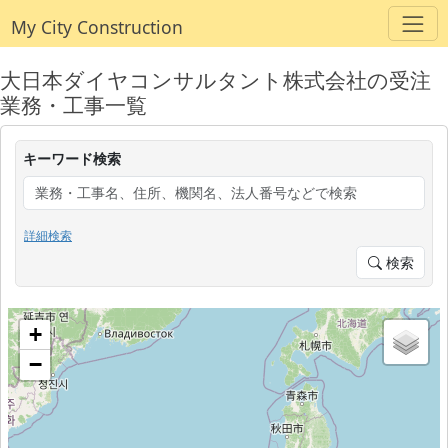
My City Construction
大日本ダイヤコンサルタント株式会社の受注
業務・工事一覧
キーワード検索
詳細検索
検索
+
−