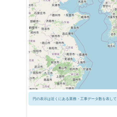
円の表示は近くにある業務・工事データ数を表して