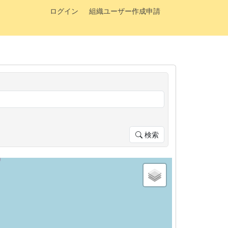
ログイン
組織ユーザー作成申請
検索