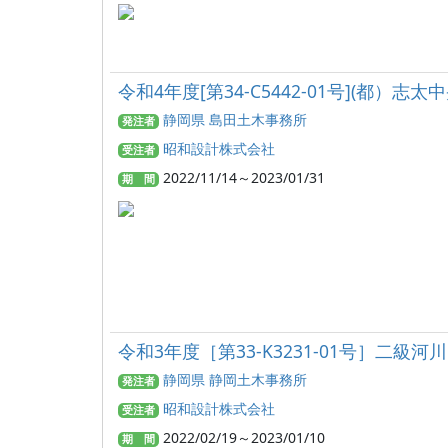
令和4年度[第34-C5442-01号](
静岡県 島田土木事務所
発注者
昭和設計株式会社
受注者
2022/11/14～2023/01/31
期 間
令和3年度［第33-K3231-01号］
静岡県 静岡土木事務所
発注者
昭和設計株式会社
受注者
2022/02/19～2023/01/10
期 間