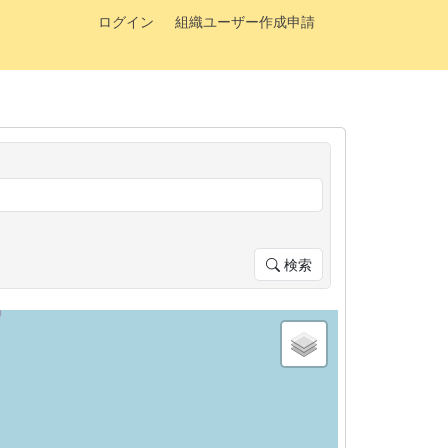
ログイン
組織ユーザー作成申請
検索