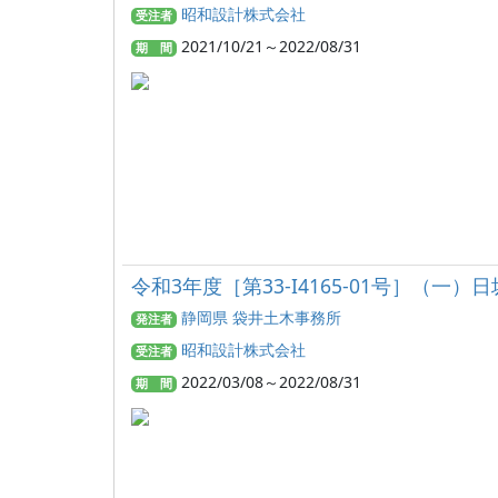
昭和設計株式会社
受注者
2021/10/21～2022/08/31
期 間
令和3年度［第33-I4165-01号］（
静岡県 袋井土木事務所
発注者
昭和設計株式会社
受注者
2022/03/08～2022/08/31
期 間