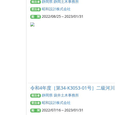
静岡県 静岡土木事務所
発注者
昭和設計株式会社
受注者
2022/08/25～2023/01/31
期 間
令和4年度［第34-K3053-01号］二級
静岡県 袋井土木事務所
発注者
昭和設計株式会社
受注者
2022/07/16～2023/01/31
期 間