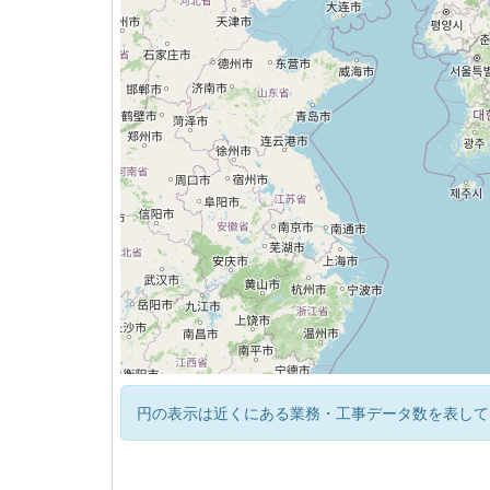
円の表示は近くにある業務・工事データ数を表して