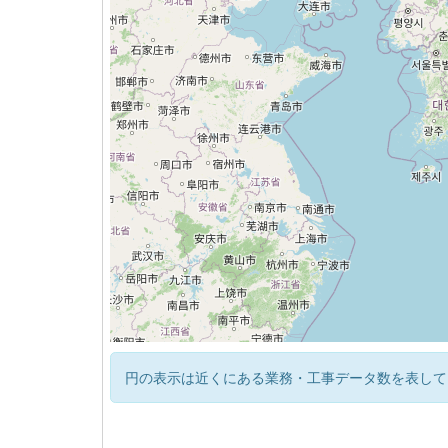
円の表示は近くにある業務・工事データ数を表して