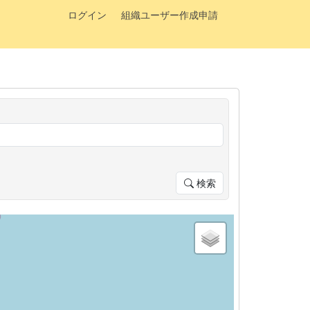
ログイン
組織ユーザー作成申請
検索