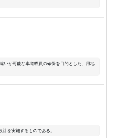
れ違いが可能な車道幅員の確保を目的とした、用地
壁設計を実施するものである。