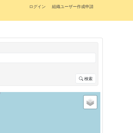
ログイン
組織ユーザー作成申請
検索