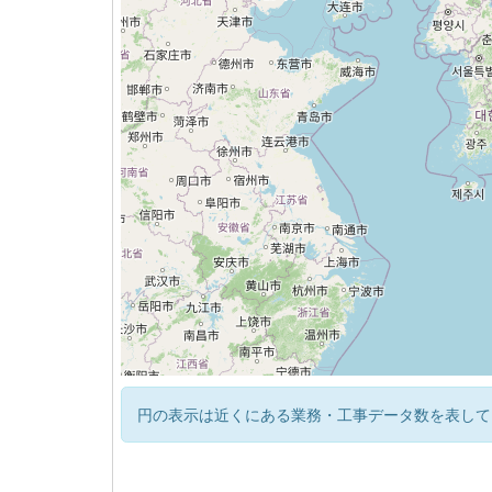
円の表示は近くにある業務・工事データ数を表して