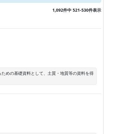
1,092件中 521-530件表示
るための基礎資料として、土質・地質等の資料を得