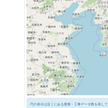
円の表示は近くにある業務・工事データ数を表して